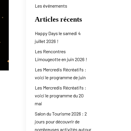
Les événements
Articles récents
Happy Days le samedi 4
juillet 2026 !
Les Rencontres
Limougeotte en juin 2026 !
Les Mercredis Récréatifs :
voici le programme de juin
Les Mercredis Récréatifs :
voici le programme du 20
mai
Salon du Tourisme 2026 : 2
jours pour découvrir de
nombreuses activités autour