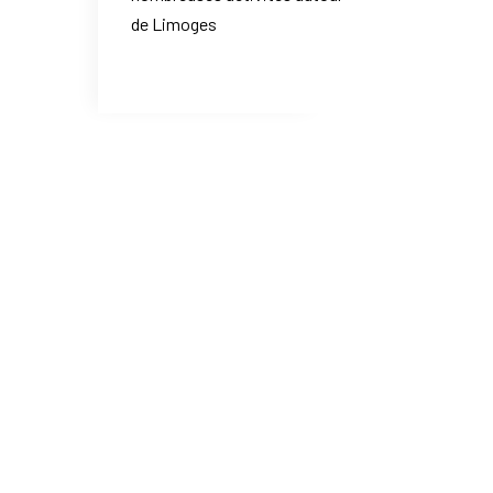
de Limoges